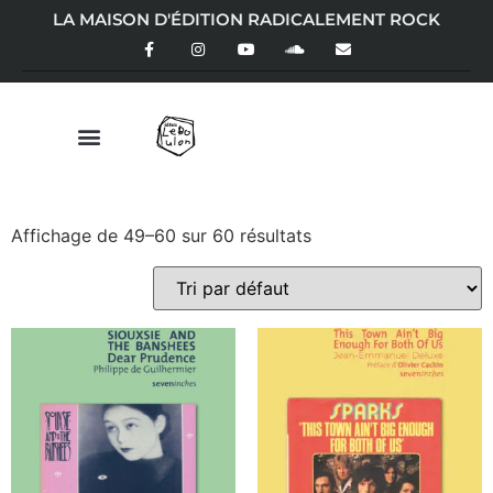
LA MAISON D'ÉDITION RADICALEMENT ROCK
Affichage de 49–60 sur 60 résultats