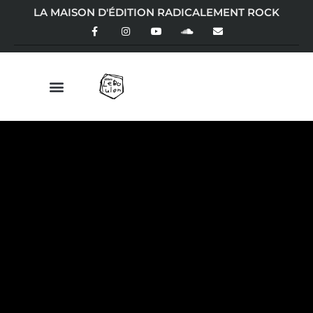
LA MAISON D'ÉDITION RADICALEMENT ROCK