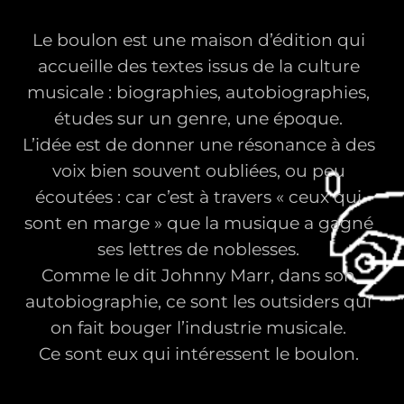
Le boulon est une maison d’édition qui
accueille des textes issus de la culture
musicale : biographies, autobiographies,
études sur un genre, une époque.
L’idée est de donner une résonance à des
voix bien souvent oubliées, ou peu
écoutées : car c’est à travers « ceux qui
sont en marge » que la musique a gagné
ses lettres de noblesses.
Comme le dit Johnny Marr, dans son
autobiographie, ce sont les outsiders qui
on fait bouger l’industrie musicale.
Ce sont eux qui intéressent le boulon.