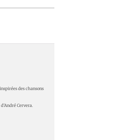
nspirées des chansons
 d’André Cervera.