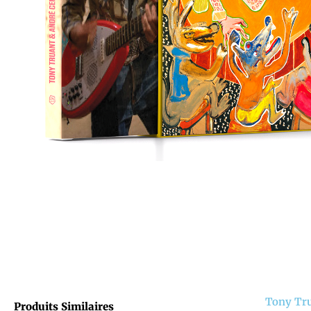
Tony Tru
Produits Similaires