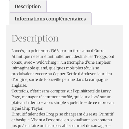
Description
Informations complémentaires
Description
Lancés, au printemps 1966, par un titre venu d’Outre-
Atlantique ne leur étant nullement destiné, les Troggs, ont
connu, avec « Wild Thing », un triomphe d’une ampleur
inimaginable quand, quelques mois plus tôt, ils se
produisaient encore au Copper Kettle d’Andover, leur lieu
d’origine, sorte de Ploucville perdue dans la campagne
anglaise.
Toutefois, c’était sans compter sur l’opiniâtreté de Larry
Page, manager récemment enrôlé, qui leur a livré sur un
plateau la démo – alors simple squelette – de ce morceau,
signé Chip Taylor.
L’intuitif talent des Troggs se chargeant du reste. Primitif
et basique. Visant à l’essentiel en sexualisant son contenu
jusqu’à en faire un insurpassable sommet de sauvagerie