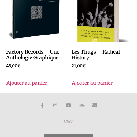
Factory Records – Une
Les Thugs – Radical
Anthologie Graphique
History
45,00
€
21,00
€
Ajouter au panier
Ajouter au panier
CGV