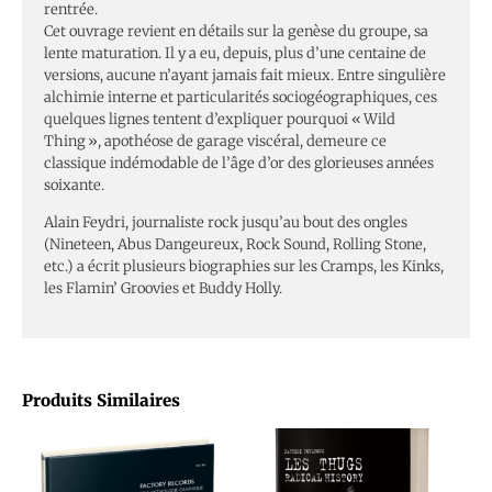
rentrée.
Cet ouvrage revient en détails sur la genèse du groupe, sa
lente maturation. Il y a eu, depuis, plus d’une centaine de
versions, aucune n’ayant jamais fait mieux. Entre singulière
alchimie interne et particularités sociogéographiques, ces
quelques lignes tentent d’expliquer pourquoi « Wild
Thing », apothéose de garage viscéral, demeure ce
classique indémodable de l’âge d’or des glorieuses années
soixante.
Alain Feydri, journaliste rock jusqu’au bout des ongles
(Nineteen, Abus Dangeureux, Rock Sound, Rolling Stone,
etc.) a écrit plusieurs biographies sur les Cramps, les Kinks,
les Flamin’ Groovies et Buddy Holly.
Produits Similaires