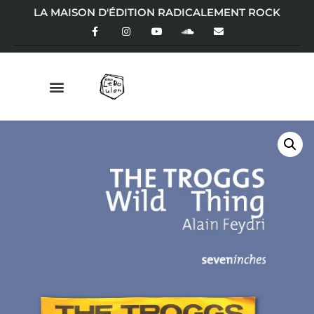
LA MAISON D'ÉDITION RADICALEMENT ROCK