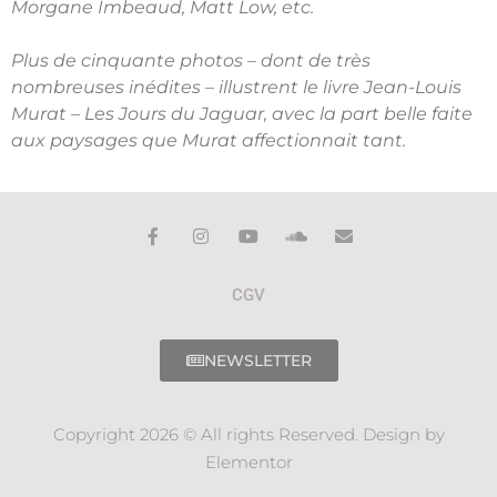
Morgane Imbeaud, Matt Low, etc.
Plus de cinquante photos – dont de très
nombreuses inédites – illustrent le livre Jean-Louis
Murat – Les Jours du Jaguar, avec la part belle faite
aux paysages que Murat affectionnait tant.
CGV
NEWSLETTER
Copyright 2026 © All rights Reserved. Design by
Elementor