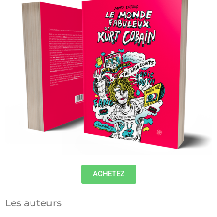
ACHETEZ
Les auteurs