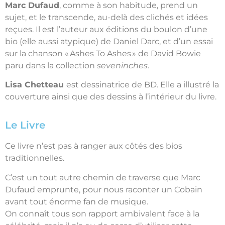
Marc Dufaud
, comme à son habitude, prend un
sujet, et le transcende, au-delà des clichés et idées
reçues. Il est l’auteur aux éditions du boulon d’une
bio (elle aussi atypique) de Daniel Darc, et d’un essai
sur la chanson « Ashes To Ashes » de David Bowie
paru dans la collection
seveninches
.
Lisa Chetteau
est dessinatrice de BD. Elle a illustré la
couverture ainsi que des dessins à l’intérieur du livre.
Le Livre
Ce livre n’est pas à ranger aux côtés des bios
traditionnelles.
C’est un tout autre chemin de traverse que Marc
Dufaud emprunte, pour nous raconter un Cobain
avant tout énorme fan de musique.
On connaît tous son rapport ambivalent face à la