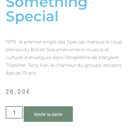
Something
Special
1979 : le premier single des Specials marque le coup
d’envoi du British Ska, phénomène musical et
culturel d’envergure dans l’Angleterre de Margaret
Thatcher. Terry Hall, le chanteur du groupe, est alors
âgé de 19 ans.
26,00
€
Ajouter au panier