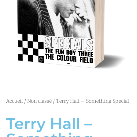
Accueil
/
Non classé
/ Terry Hall – Something Special
Terry Hall –