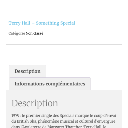
Terry Hall – Something Special
Catégorie
Non classé
Description
Informations complémentaires
Description
1979 : le premier single des Specials marque le coup d’envoi
du British Ska, phénomène musical et culturel d’envergure
dans l’Angleterre de Margaret Thatcher. Terry Hall, le