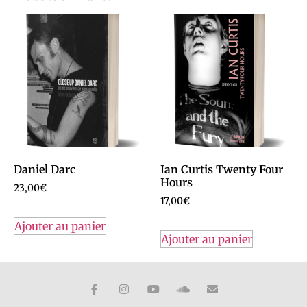
Daniel Darc
Ian Curtis Twenty Four
Hours
23,00
€
17,00
€
Ajouter au panier
Ajouter au panier