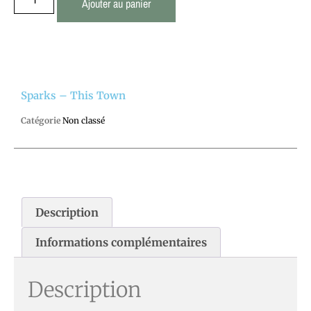
Ajouter au panier
Sparks – This Town
Catégorie
Non classé
Description
Informations complémentaires
Description