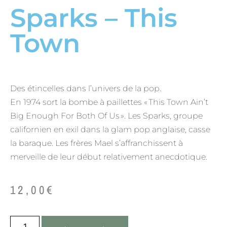
Sparks – This
Town
Des étincelles dans l’univers de la pop.
En 1974 sort la bombe à paillettes « This Town Ain’t
Big Enough For Both Of Us ». Les Sparks, groupe
californien en exil dans la glam pop anglaise, casse
la baraque. Les frères Mael s’affranchissent à
merveille de leur début relativement anecdotique.
12,00
€