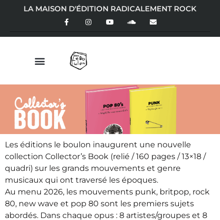
LA MAISON D'ÉDITION RADICALEMENT ROCK
Les éditions le boulon inaugurent une nouvelle
collection Collector’s Book (relié / 160 pages / 13×18 /
quadri) sur les grands mouvements et genre
musicaux qui ont traversé les époques.
Au menu 2026, les mouvements punk, britpop, rock
80, new wave et pop 80 sont les premiers sujets
abordés. Dans chaque opus : 8 artistes/groupes et 8