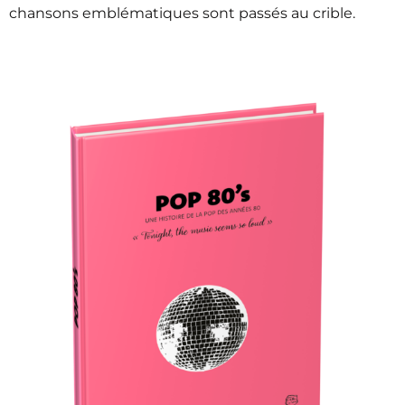
chansons emblématiques sont passés au crible.