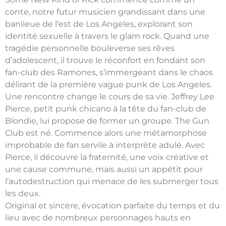
conte, notre futur musicien grandissant dans une
banlieue de l’est de Los Angeles, explorant son
identité sexuelle à travers le glam rock. Quand une
tragédie personnelle bouleverse ses rêves
d’adolescent, il trouve le réconfort en fondant son
fan-club des Ramones, s’immergeant dans le chaos
délirant de la première vague punk de Los Angeles.
Une rencontre change le cours de sa vie. Jeffrey Lee
Pierce, petit punk chicano à la tête du fan-club de
Blondie, lui propose de former un groupe. The Gun
Club est né. Commence alors une métamorphose
improbable de fan servile à interprète adulé. Avec
Pierce, il découvre la fraternité, une voix créative et
une cause commune, mais aussi un appétit pour
l’autodestruction qui menace de les submerger tous
les deux.
Original et sincère, évocation parfaite du temps et du
lieu avec de nombreux personnages hauts en