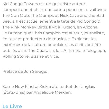
Kid Congo Powers est un guitariste auteur-
compositeur et chanteur connu pour son travail avec
The Gun Club, The Cramps et Nick Cave and the Bad
Seeds. Il est actuellement à la tête de Kid Congo &
The Pink Monkey Birds. Il vit à Tucson, en Arizona.
Le Britannique Chris Campion est auteur, journaliste,
éditeur et producteur de musique. Explorant les
extrêmes de la culture populaire, ses écrits ont été
publiés dans The Guardian, le L.A. Times, le Telegraph,
Rolling Stone, Bizarre et Vice.
Préface de Jon Savage.
Some New Kind of Kick a été traduit de l’anglais
(États-Unis) par Angélique Merklen.
Le Livre