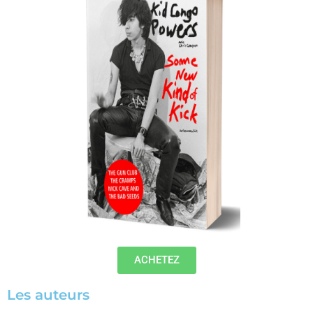
ACHETEZ
Les auteurs