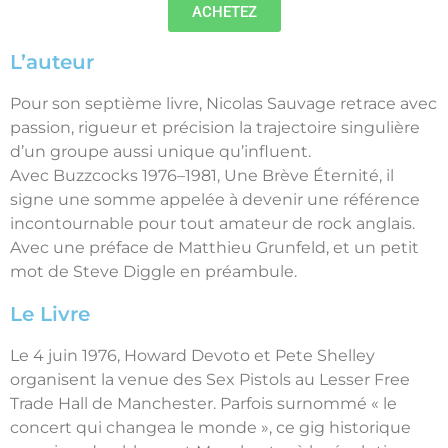
ACHETEZ
L’auteur
Pour son septième livre, Nicolas Sauvage retrace avec
passion, rigueur et précision la trajectoire singulière
d’un groupe aussi unique qu’influent.
Avec Buzzcocks 1976–1981, Une Brève Éternité, il
signe une somme appelée à devenir une référence
incontournable pour tout amateur de rock anglais.
Avec une préface de Matthieu Grunfeld, et un petit
mot de Steve Diggle en préambule.
Le Livre
Le 4 juin 1976, Howard Devoto et Pete Shelley
organisent la venue des Sex Pistols au Lesser Free
Trade Hall de Manchester. Parfois surnommé « le
concert qui changea le monde », ce gig historique