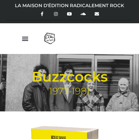
LA MAISON D'ÉDITION RADICALEMENT ROCK
Buzzcocks
1977-1981