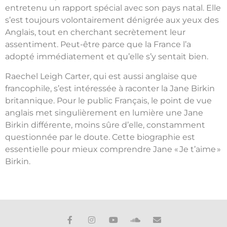
entretenu un rapport spécial avec son pays natal. Elle
s’est toujours volontairement dénigrée aux yeux des
Anglais, tout en cherchant secrètement leur
assentiment. Peut-être parce que la France l’a
adopté immédiatement et qu’elle s’y sentait bien.
Raechel Leigh Carter, qui est aussi anglaise que
francophile, s’est intéressée à raconter la Jane Birkin
britannique. Pour le public Français, le point de vue
anglais met singulièrement en lumière une Jane
Birkin différente, moins sûre d’elle, constamment
questionnée par le doute. Cette biographie est
essentielle pour mieux comprendre Jane « Je t’aime »
Birkin.