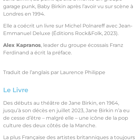
garage punk, Baby Birkin après l’avoir vu sur scène à
Londres en 1994.
Elle a coécrit un livre sur Michel Polnareff avec Jean-
Emmanuel Deluxe (Éditions Rock&Folk, 2023).
Alex Kapranos
, leader du groupe écossais Franz
Ferdinand a écrit la préface.
Traduit de l’anglais par Laurence Philippe
Le Livre
Des débuts au théâtre de Jane Birkin, en 1964,
jusqu’à son décès en juillet 2023, Jane Birkin n’a eu
de cesse d’être – malgré elle – une icône de la pop
culture des deux côtés de la Manche.
La plus Française des artistes britanniques a toujours