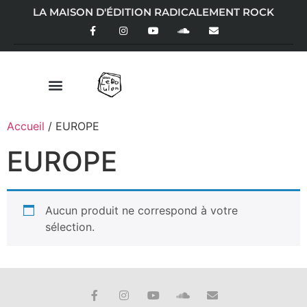
LA MAISON D'ÉDITION RADICALEMENT ROCK
Accueil
/ EUROPE
EUROPE
Aucun produit ne correspond à votre
sélection.