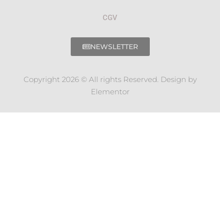
CGV
NEWSLETTER
Copyright 2026 © All rights Reserved. Design by
Elementor