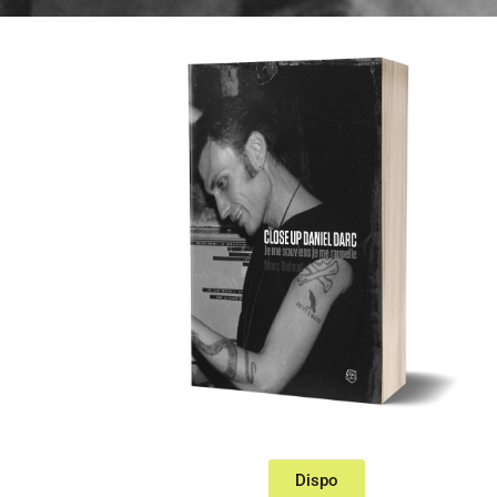
Dispo