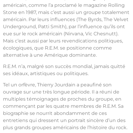
américain, comme l’a proclamé le magazine Rolling
Stone en 1987, mais c’est aussi un groupe totalement
américain. Par leurs influences (The Byrds, The Velvet
Underground, Patti Smith), par l’influence qu’ils ont
eue sur le rock américain (Nirvana, Vic Chesnutt).
Mais c’est aussi par leurs revendications politiques,
écologiques, que R.E.M. se positionne comme
alternative à une Amérique dominante.
R.E.M. n’a, malgré son succès mondial, jamais quitté
ses idéaux, artistiques ou politiques.
Tel un orfèvre, Thierry Jourdain a peaufiné son
ouvrage sur une très longue période. Il a réuni de
multiples témoignages de proches du groupe, en
commençant par les quatre membres de R.E.M. Sa
biographie se nourrit abondamment de ces
entretiens qui dressent un portrait sincère d’un des
plus grands groupes américains de l’histoire du rock.