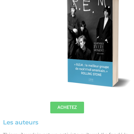
ACHETEZ
Les auteurs