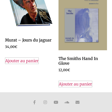
Murat – Jours du jaguar
34,00
€
The Smiths Hand In
Ajouter au panier
Glove
12,00
€
Ajouter au panier