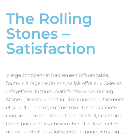
The Rolling
Stones –
Satisfaction
Vierge, innocent et hautement influençable,
l’auteur, à l’âge de dix ans, se fait offrir aux Galeries
Lafayette le 45 tours « Satisfaction » des Rolling
Stones. De retour chez lui, il découvre brutalement
et simultanément, en trois minutes et quarante-
cinq secondes seulement, le rock’n’roll, la fuzz, les
boots pointues, les cheveux hirsutes, les lunettes
noires, la rébellion adolescente, le pouvoir magique