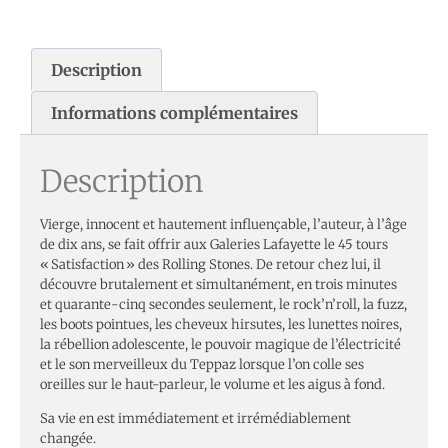
Description
Informations complémentaires
Description
Vierge, innocent et hautement influençable, l’auteur, à l’âge
de dix ans, se fait offrir aux Galeries Lafayette le 45 tours
« Satisfaction » des Rolling Stones. De retour chez lui, il
découvre brutalement et simultanément, en trois minutes
et quarante-cinq secondes seulement, le rock’n’roll, la fuzz,
les boots pointues, les cheveux hirsutes, les lunettes noires,
la rébellion adolescente, le pouvoir magique de l’électricité
et le son merveilleux du Teppaz lorsque l’on colle ses
oreilles sur le haut-parleur, le volume et les aigus à fond.
Sa vie en est immédiatement et irrémédiablement
changée.