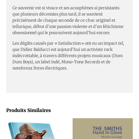
Ce souvenir est si vivace et ses acouphènes si persistants
que plusieurs décennies plus tard, il se souvient
précisément de chaque seconde de ce choc originel et
tellurique, début d’une passion violente et d’un fétichisme
obsessionnel qui le poursuivent aujourd’hui encore.
Les dégâts causés par « Satisfaction » ont eu un impact tel,
que Didier Balducci est aujourd’hui un activiste rock
indécrottable, à travers différents projets musicaux (Dum
Dum Boys), un label indé, Mono-Tone Records et de
nombreux livres électriques.
Produits Similaires