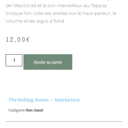
de l’électricité et le son merveilleux du Teppaz
lorsque l’on colle ses oreilles sur le haut-parleur, le
volume et les aigus à fond.
12,00
€
Ajouter au panier
The Rolling Stones – Satisfaction
Catégorie
Non classé