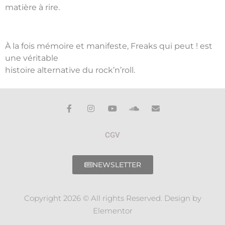
matière à rire.
À la fois mémoire et manifeste, Freaks qui peut ! est
une véritable
histoire alternative du rock’n’roll.
CGV
NEWSLETTER
Copyright 2026 © All rights Reserved. Design by
Elementor