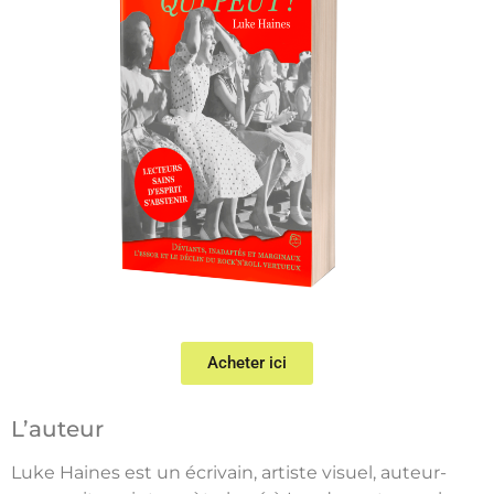
Acheter ici
L’auteur
Luke Haines est un écrivain, artiste visuel, auteur-