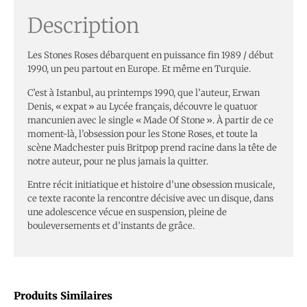
Description
Les Stones Roses débarquent en puissance fin 1989 / début
1990, un peu partout en Europe. Et même en Turquie.
C’est à Istanbul, au printemps 1990, que l’auteur, Erwan
Denis, « expat » au Lycée français, découvre le quatuor
mancunien avec le single « Made Of Stone ». À partir de ce
moment-là, l’obsession pour les Stone Roses, et toute la
scène Madchester puis Britpop prend racine dans la tête de
notre auteur, pour ne plus jamais la quitter.
Entre récit initiatique et histoire d’une obsession musicale,
ce texte raconte la rencontre décisive avec un disque, dans
une adolescence vécue en suspension, pleine de
bouleversements et d’instants de grâce.
Produits Similaires