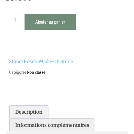
Ajouter au panier
Stone-Roses-Made-Of-Stone
Catégorie
Non classé
Description
Informations complémentaires