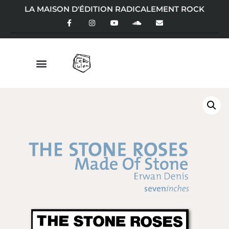
LA MAISON D'ÉDITION RADICALEMENT ROCK