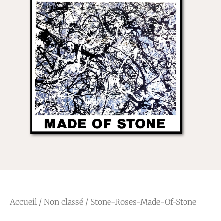
Accueil
/
Non classé
/ Stone-Roses-Made-Of-Stone