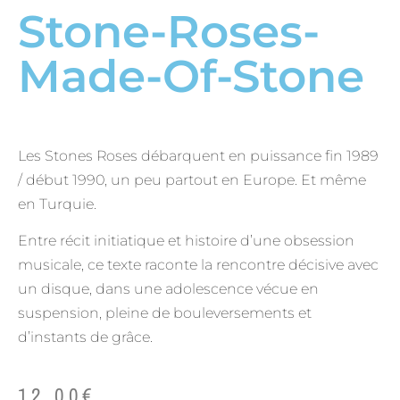
Stone-Roses-
Made-Of-Stone
Les Stones Roses débarquent en puissance fin 1989
/ début 1990, un peu partout en Europe. Et même
en Turquie.
Entre récit initiatique et histoire d’une obsession
musicale, ce texte raconte la rencontre décisive avec
un disque, dans une adolescence vécue en
suspension, pleine de bouleversements et
d’instants de grâce.
12,00
€