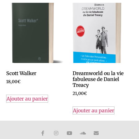
Scott Walker
Dreamworld ou la vie
fabuleuse de Daniel
18,00
€
Treacy
21,00
€
Ajouter au panier
Ajouter au panier