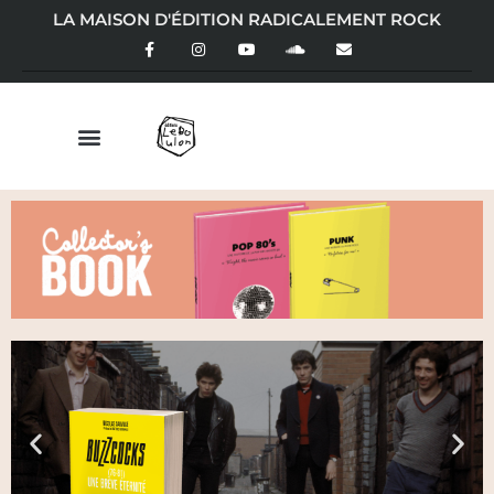
LA MAISON D'ÉDITION RADICALEMENT ROCK