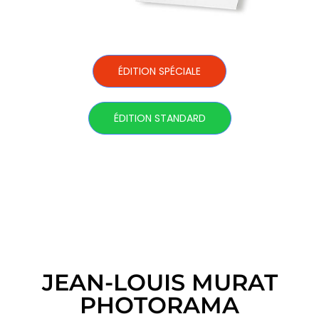
ÉDITION SPÉCIALE
ÉDITION STANDARD
JEAN-LOUIS MURAT
PHOTORAMA