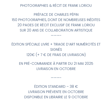
PHOTOGRAPHiES & RÉCIT DE FRANK
LORiOU
PRÉFACE DE CHARLES PÉPiN
150 PHOTOGRAPHIES, DONT DE NOMBREUSES INÉDITES
20 PAGES DE RÉCIT EXCLUSIF DE FRANK
LORIOU
SUR 20 ANS DE COLLABORATION ARTISTIQUE
———-
ÉDITION SPÉCIALE LIVRE + TIRAGE D’ART NUMÉROTÉS ET
SIGNÉS
120€ (+ 7 € DE FRAIS DE LIVRAISON)
EN PRÉ-COMMANDE ­À PARTIR DU 21 MAI 2025
LIVRAISON EN OCTOBRE
———-
ÉDITION STANDARD – 38 €
LIVRAISON PRÉVENTE EN OCTOBRE
DISPONIBLE EN LIBRAIRIE LE 9 OCTOBRE