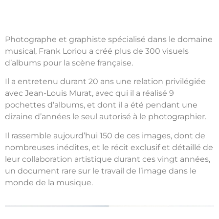
Photographe et graphiste spécialisé dans le domaine
musical, Frank
Loriou
a créé plus de 300 visuels
d’albums pour la scène française.
Il a entretenu durant 20 ans une relation privilégiée
avec Jean-Louis Murat, avec qui il a réalisé 9
pochettes d’albums, et dont il a été pendant une
dizaine d’années le seul autorisé à le photographier.
Il rassemble aujourd’hui 150 de ces images, dont de
nombreuses inédites, et le récit exclusif et détaillé de
leur collaboration artistique durant ces vingt années,
un document rare sur le travail de l’image dans le
monde de la musique.