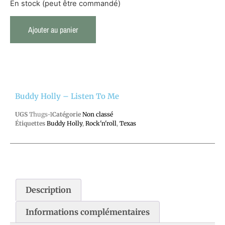
En stock (peut être commandé)
Ajouter au panier
Buddy Holly – Listen To Me
UGS
Thugs-1
Catégorie
Non classé
Étiquettes
Buddy Holly
,
Rock'n'roll
,
Texas
Description
Informations complémentaires