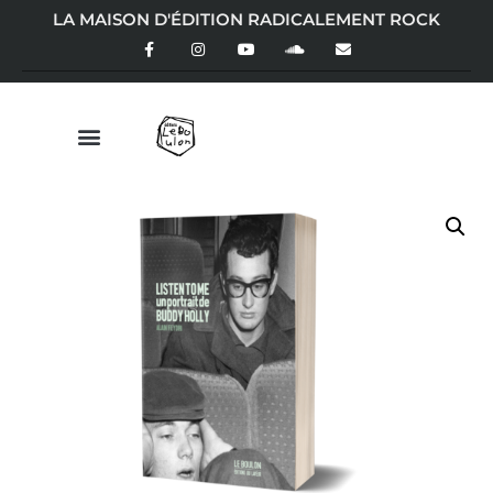
LA MAISON D'ÉDITION RADICALEMENT ROCK