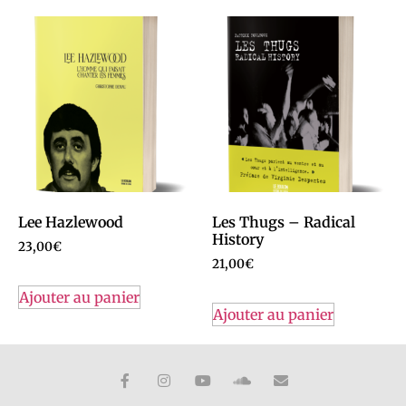
Lee Hazlewood
Les Thugs – Radical
History
23,00
€
21,00
€
Ajouter au panier
Ajouter au panier