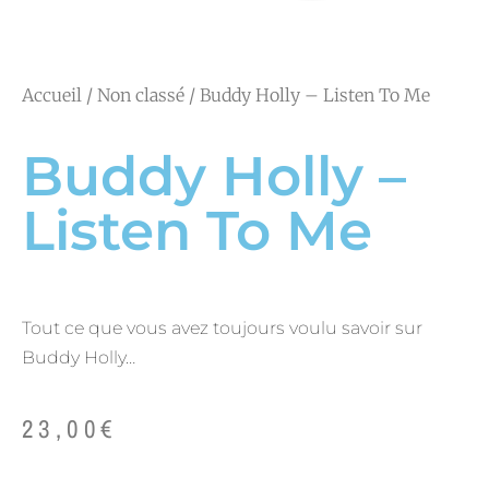
Accueil
/
Non classé
/ Buddy Holly – Listen To Me
Buddy Holly –
Listen To Me
Tout ce que vous avez toujours voulu savoir sur
Buddy Holly…
23,00
€