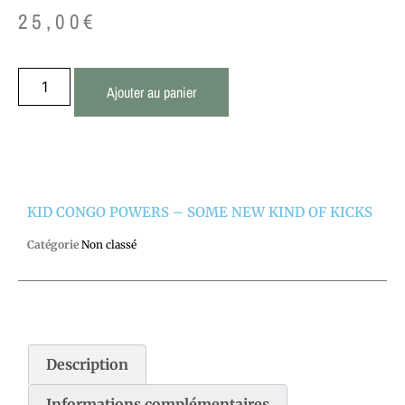
25,00
€
Ajouter au panier
KID CONGO POWERS – SOME NEW KIND OF KICKS
Catégorie
Non classé
Description
Informations complémentaires