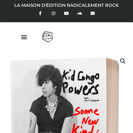
LA MAISON D'ÉDITION RADICALEMENT ROCK