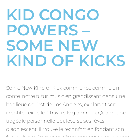
KID CONGO
POWERS –
SOME NEW
KIND OF KICKS
Some New Kind of Kick commence comme un
conte, notre futur musicien grandissant dans une
banlieue de l’est de Los Angeles, explorant son
identité sexuelle à travers le glam rock. Quand une
tragédie personnelle bouleverse ses rêves
d’adolescent, il trouve le réconfort en fondant son