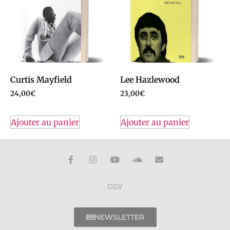
Curtis Mayfield
Lee Hazlewood
24,00
€
23,00
€
Ajouter au panier
Ajouter au panier
CGV
NEWSLETTER