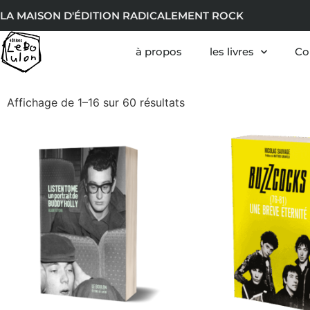
LA MAISON D'ÉDITION RADICALEMENT ROCK
à propos
les livres
Co
Affichage de 1–16 sur 60 résultats