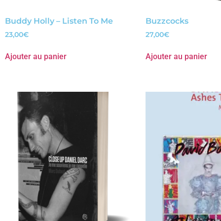
Buddy Holly – Listen To Me
Buzzcocks
23,00
€
27,00
€
Ajouter au panier
Ajouter au panier