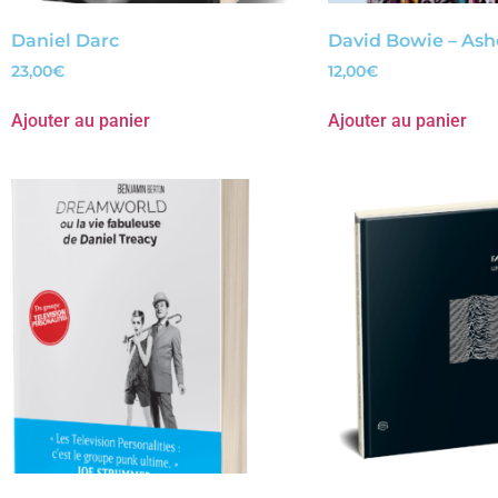
Daniel Darc
David Bowie – Ash
23,00
€
12,00
€
Ajouter au panier
Ajouter au panier