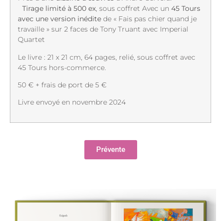
Tirage limité à 500 ex
, sous coffret Avec un
45 Tours
avec une version inédite
de « Fais pas chier quand je
travaille » sur 2 faces de Tony Truant avec Imperial
Quartet
Le livre : 21 x 21 cm, 64 pages, relié, sous coffret avec
45 Tours hors-commerce.
50 € + frais de port de 5 €
Livre envoyé en novembre 2024
Prévente