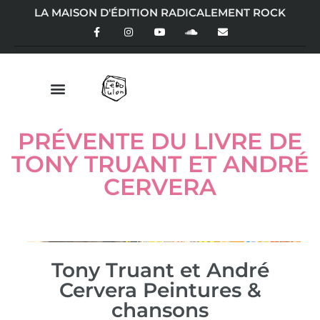
LA MAISON D'ÉDITION RADICALEMENT ROCK
PRÉVENTE DU LIVRE DE
TONY TRUANT ET ANDRÉ
CERVERA
Tony Truant et André
Cervera Peintures &
chansons