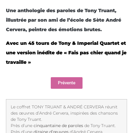
Une anthologie des paroles de Tony Truant,
illustrée par son ami de l’école de Sète André
Cervera, peintre des émotions brutes.
Avec un 45 tours de Tony & Imperial Quartet et
une version inédite de « Fais pas chier quand je
travaille »
Prévente
Le coffret TONY TRUANT & ANDRÉ CERVERA réunit
des œuvres d’André Cervera, inspirées des chansons
de Tony Truant.
Près d’une
cinquantaine de paroles
de Tony Truant.
Près d’une
dizaine d’œuvres
d’André Cervera.