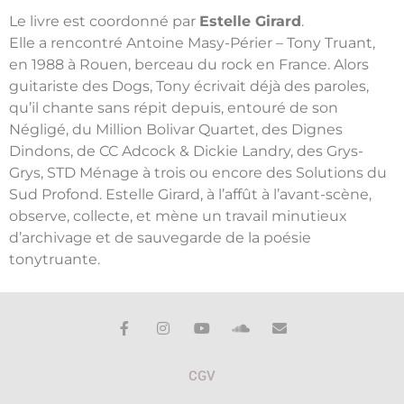
Le livre est coordonné par
Estelle Girard
.
Elle a rencontré Antoine Masy-Périer – Tony Truant,
en 1988 à Rouen, berceau du rock en France. Alors
guitariste des Dogs, Tony écrivait déjà des paroles,
qu’il chante sans répit depuis, entouré de son
Négligé, du Million Bolivar Quartet, des Dignes
Dindons, de CC Adcock & Dickie Landry, des Grys-
Grys, STD Ménage à trois ou encore des Solutions du
Sud Profond. Estelle Girard, à l’affût à l’avant-scène,
observe, collecte, et mène un travail minutieux
d’archivage et de sauvegarde de la poésie
tonytruante.
CGV