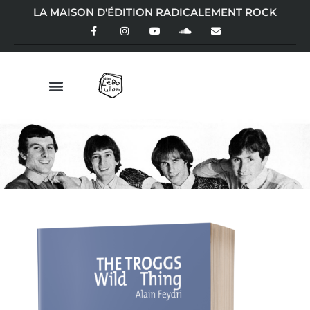
LA MAISON D'ÉDITION RADICALEMENT ROCK