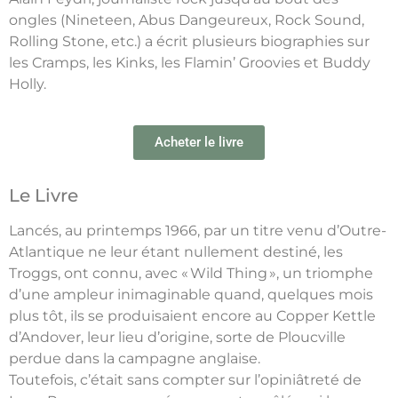
ongles (Nineteen, Abus Dangeureux, Rock Sound,
Rolling Stone, etc.) a écrit plusieurs biographies sur
les Cramps, les Kinks, les Flamin’ Groovies et Buddy
Holly.
Acheter le livre
Le Livre
Lancés, au printemps 1966, par un titre venu d’Outre-
Atlantique ne leur étant nullement destiné, les
Troggs, ont connu, avec « Wild Thing », un triomphe
d’une ampleur inimaginable quand, quelques mois
plus tôt, ils se produisaient encore au Copper Kettle
d’Andover, leur lieu d’origine, sorte de Ploucville
perdue dans la campagne anglaise.
Toutefois, c’était sans compter sur l’opiniâtreté de