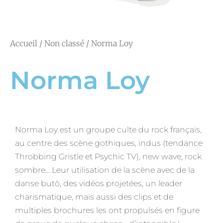
Accueil
/
Non classé
/ Norma Loy
Norma Loy
Norma Loy est un groupe culte du rock français,
au centre des scène gothiques, indus (tendance
Throbbing Gristle et Psychic TV), new wave, rock
sombre… Leur utilisation de la scène avec de la
danse butō, des vidéos projetées, un leader
charismatique, mais aussi des clips et de
multiples brochures les ont propulsés en figure