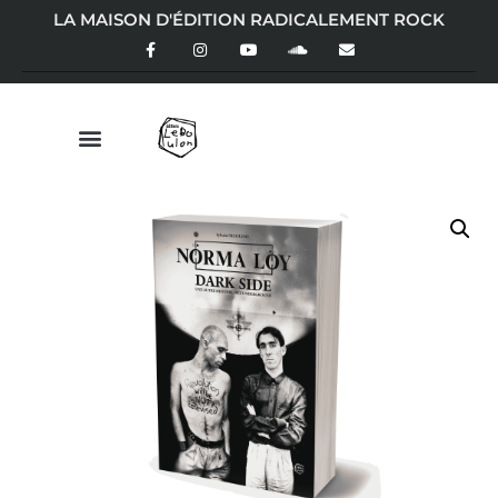
LA MAISON D'ÉDITION RADICALEMENT ROCK