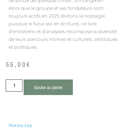
de proue de quelque chose… d’intangible !
Alors que le groupe et ses fondateurs sont
toujours actifs en 2025 (évitons la nostalgie
puisque le futur est en écriture), ce livre
d’entretiens et d’analyses recompose la diversité
de leurs parcours intimes et culturels, artistiques
et politiques.
55,00
€
Ajouter au panier
Norma Loy