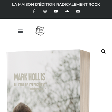
LA MAISON D'ÉDITION RADICALEMENT ROCK