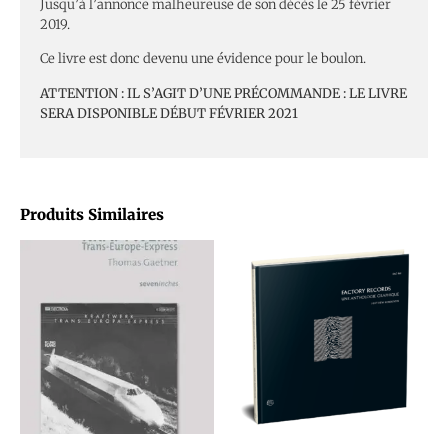
Jusqu’à l’annonce malheureuse de son décès le 25 février
2019.
Ce livre est donc devenu une évidence pour le boulon.
ATTENTION : IL S’AGIT D’UNE PRÉCOMMANDE : LE LIVRE
SERA DISPONIBLE DÉBUT FÉVRIER 2021
Produits Similaires