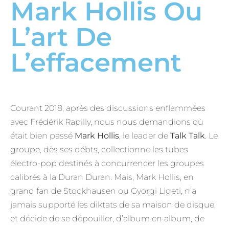
Mark Hollis Ou
L’art De
L’effacement
Courant 2018, après des discussions enflammées
avec Frédérik Rapilly, nous nous demandions où
était bien passé
Mark Hollis
, le leader de
Talk Talk
. Le
groupe, dès ses débts, collectionne les tubes
électro-pop destinés à concurrencer les groupes
calibrés à la Duran Duran. Mais, Mark Hollis, en
grand fan de Stockhausen ou Gyorgi Ligeti, n’a
jamais supporté les diktats de sa maison de disque,
et décide de se dépouiller, d’album en album, de