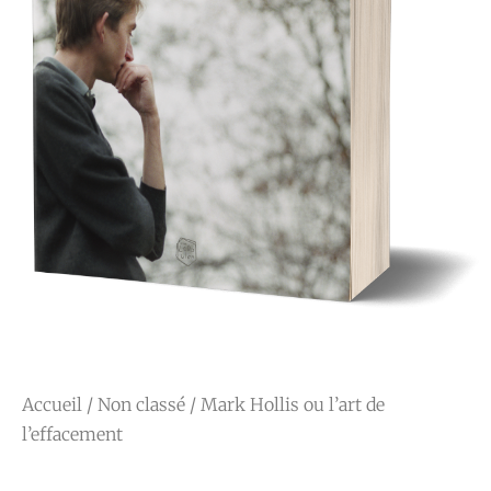
Accueil
/
Non classé
/ Mark Hollis ou l’art de
l’effacement