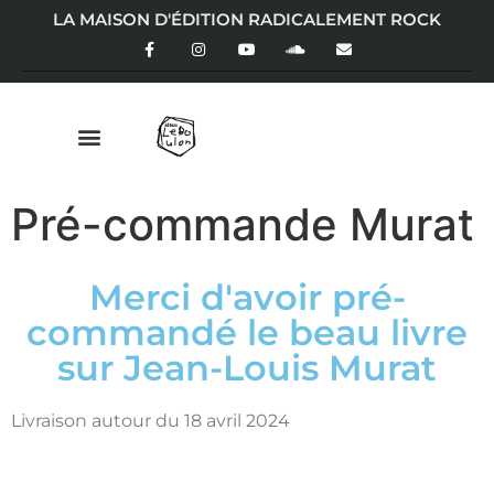
LA MAISON D'ÉDITION RADICALEMENT ROCK
Pré-commande Murat
Merci d'avoir pré-
commandé le beau livre
sur Jean-Louis Murat
Livraison autour du 18 avril 2024