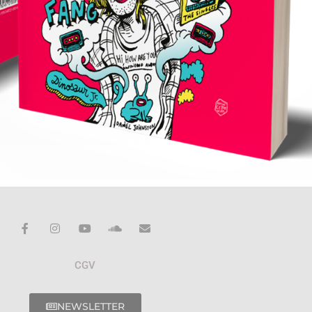
CGV
NEWSLETTER