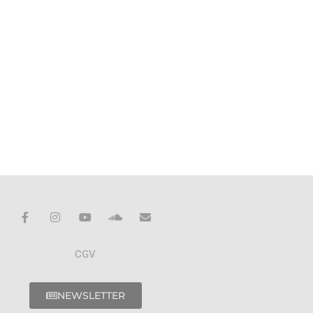
CGV
NEWSLETTER