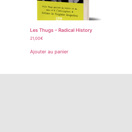
Les Thugs – Radical History
21,00
€
Ajouter au panier